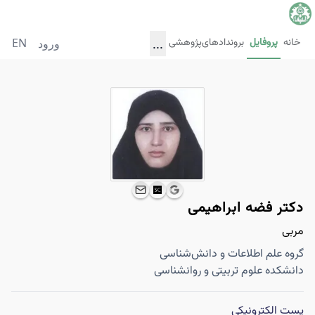
EN
...
بروندادهای‌پژوهشی
پروفایل
خانه
ورود
دکتر فضه ابراهیمی
مربی
گروه علم اطلاعات و دانش‌شناسی
دانشکده علوم تربیتی و روانشناسی
پست الکترونیکی